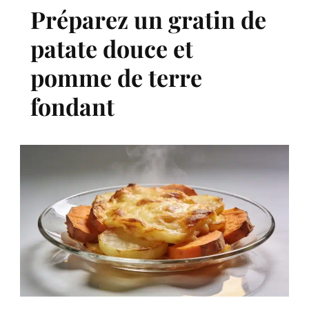
Préparez un gratin de
patate douce et
pomme de terre
fondant