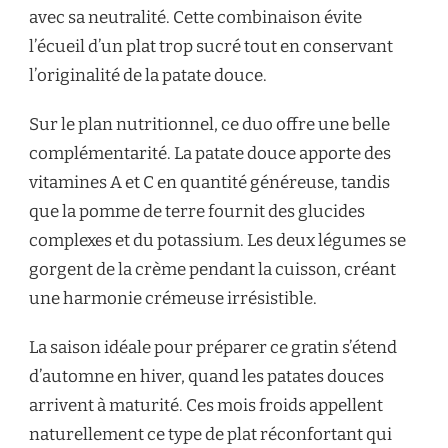
avec sa neutralité. Cette combinaison évite
l’écueil d’un plat trop sucré tout en conservant
l’originalité de la patate douce.
Sur le plan nutritionnel, ce duo offre une belle
complémentarité. La patate douce apporte des
vitamines A et C en quantité généreuse, tandis
que la pomme de terre fournit des glucides
complexes et du potassium. Les deux légumes se
gorgent de la crème pendant la cuisson, créant
une harmonie crémeuse irrésistible.
La saison idéale pour préparer ce gratin s’étend
d’automne en hiver, quand les patates douces
arrivent à maturité. Ces mois froids appellent
naturellement ce type de plat réconfortant qui