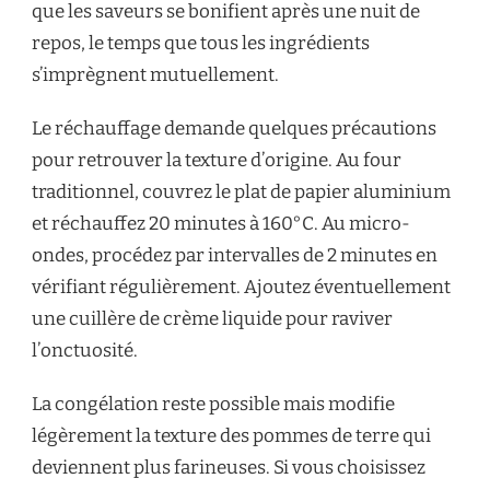
que les saveurs se bonifient après une nuit de
repos, le temps que tous les ingrédients
s’imprègnent mutuellement.
Le réchauffage demande quelques précautions
pour retrouver la texture d’origine. Au four
traditionnel, couvrez le plat de papier aluminium
et réchauffez 20 minutes à 160°C. Au micro-
ondes, procédez par intervalles de 2 minutes en
vérifiant régulièrement. Ajoutez éventuellement
une cuillère de crème liquide pour raviver
l’onctuosité.
La congélation reste possible mais modifie
légèrement la texture des pommes de terre qui
deviennent plus farineuses. Si vous choisissez