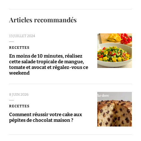
Articles recommandés
13 JUILLET 2024
RECETTES
En moins de 10 minutes, réalisez
cette salade tropicale de mangue,
tomate et avocat et régalez-vous ce
weekend
8 JUIN 2026
RECETTES
Comment réussir votre cake aux
pépites de chocolat maison ?