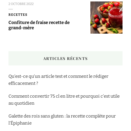
2 OCTOBRE 2022
RECETTES
Confiture de fraise recette de
grand-mère
ARTICLES RÉCENTS
Qu’est-ce qu’un article test et comment le rédiger
efficacement ?
Comment convertir 75 cl en litre et pourquoi c’est utile
au quotidien
Galette des rois sans gluten : la recette complète pour
l’Épiphanie