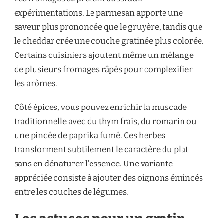
expérimentations. Le parmesan apporte une
saveur plus prononcée que le gruyère, tandis que
le cheddar crée une couche gratinée plus colorée.
Certains cuisiniers ajoutent même un mélange
de plusieurs fromages râpés pour complexifier
les arômes.
Côté épices, vous pouvez enrichir la muscade
traditionnelle avec du thym frais, du romarin ou
une pincée de paprika fumé. Ces herbes
transforment subtilement le caractère du plat
sans en dénaturer l’essence. Une variante
appréciée consiste à ajouter des oignons émincés
entre les couches de légumes.