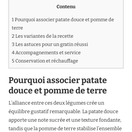
Contenu
1
Pourquoi associer patate douce et pomme de
terre
2
Les variantes de la recette
3
Les astuces pour un gratin réussi
4
Accompagnements et service
5
Conservation et réchauffage
Pourquoi associer patate
douce et pomme de terre
L’alliance entre ces deux légumes crée un
équilibre gustatif remarquable. La patate douce
apporte une note sucrée et une texture fondante,
tandis que la pomme de terre stabilise l’ensemble