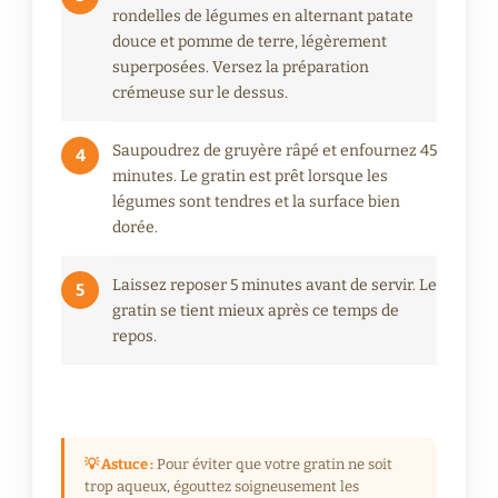
rondelles de légumes en alternant patate
douce et pomme de terre, légèrement
superposées. Versez la préparation
crémeuse sur le dessus.
Saupoudrez de gruyère râpé et enfournez 45
4
minutes. Le gratin est prêt lorsque les
légumes sont tendres et la surface bien
dorée.
Laissez reposer 5 minutes avant de servir. Le
5
gratin se tient mieux après ce temps de
repos.
💡 Astuce :
Pour éviter que votre gratin ne soit
trop aqueux, égouttez soigneusement les