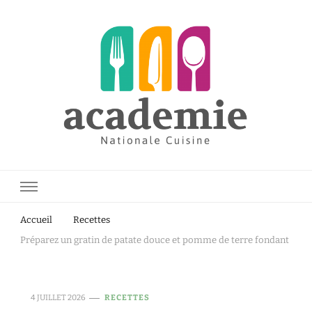
Academie Nationale Cuisine.fr
Accueil
Recettes
Préparez un gratin de patate douce et pomme de terre fondant
4 JUILLET 2026
RECETTES