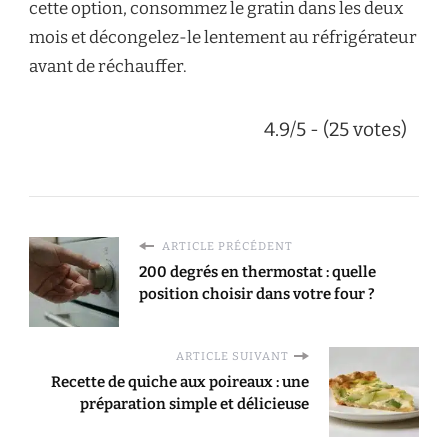
cette option, consommez le gratin dans les deux
mois et décongelez-le lentement au réfrigérateur
avant de réchauffer.
4.9/5 - (25 votes)
ARTICLE PRÉCÉDENT
200 degrés en thermostat : quelle
position choisir dans votre four ?
ARTICLE SUIVANT
Recette de quiche aux poireaux : une
préparation simple et délicieuse