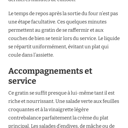
Le temps de repos après la sortie du four n’est pas
une étape facultative. Ces quelques minutes
permettent au gratin de se raffermir et aux
couches de bien se tenir lors du service. Le liquide
se répartit uniformément, évitant un plat qui
coule dans l’assiette.
Accompagnements et
service
Ce gratin se suffit presque à lui-même tant il est
riche et nourrissant. Une salade verte aux feuilles
croquantes et à la vinaigrette légère
contrebalance parfaitement la crème du plat
principal. Les salades d’endives, de mâche ou de