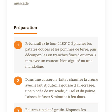
muscade
Préparation
Préchauffez le four à 180°C. Épluchez les
1
patates douces et les pommes de terre, puis
découpez-les en tranches fines d’environ 3
mm avec un couteau bien aiguisé ou une
mandoline.
Dans une casserole, faites chauffer la crème
2
avec le lait. Ajoutez la gousse d’ail écrasée,
une pincée de muscade, du sel et du poivre.
Laissez infuser 5 minutes à feu doux.
Beurrez un plat à gratin. Disposez les
3