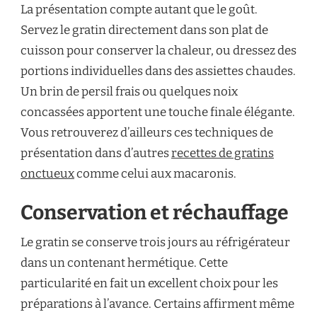
La présentation compte autant que le goût.
Servez le gratin directement dans son plat de
cuisson pour conserver la chaleur, ou dressez des
portions individuelles dans des assiettes chaudes.
Un brin de persil frais ou quelques noix
concassées apportent une touche finale élégante.
Vous retrouverez d’ailleurs ces techniques de
présentation dans d’autres
recettes de gratins
onctueux
comme celui aux macaronis.
Conservation et réchauffage
Le gratin se conserve trois jours au réfrigérateur
dans un contenant hermétique. Cette
particularité en fait un excellent choix pour les
préparations à l’avance. Certains affirment même