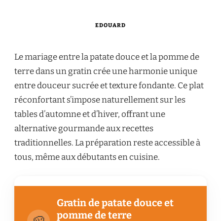
EDOUARD
Le mariage entre la patate douce et la pomme de
terre dans un gratin crée une harmonie unique
entre douceur sucrée et texture fondante. Ce plat
réconfortant s’impose naturellement sur les
tables d’automne et d’hiver, offrant une
alternative gourmande aux recettes
traditionnelles. La préparation reste accessible à
tous, même aux débutants en cuisine.
Gratin de patate douce et
pomme de terre
🥔