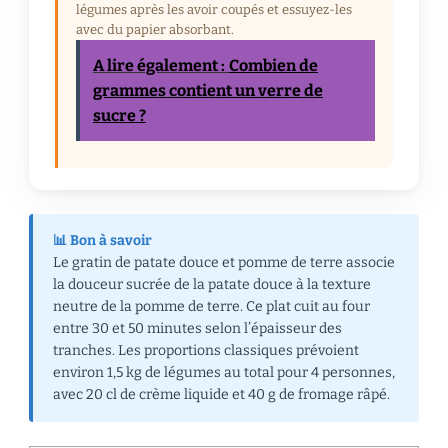
légumes après les avoir coupés et essuyez-les
avec du papier absorbant.
A lire également :
Combien de
grammes contient un verre de
sucre ?
📊 Bon à savoir
Le gratin de patate douce et pomme de terre associe
la douceur sucrée de la patate douce à la texture
neutre de la pomme de terre. Ce plat cuit au four
entre 30 et 50 minutes selon l’épaisseur des
tranches. Les proportions classiques prévoient
environ 1,5 kg de légumes au total pour 4 personnes,
avec 20 cl de crème liquide et 40 g de fromage râpé.