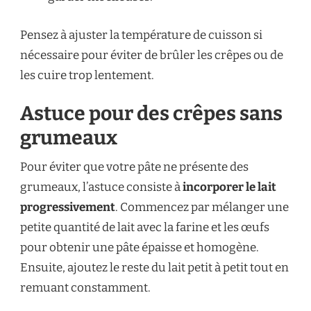
Pensez à ajuster la température de cuisson si
nécessaire pour éviter de brûler les crêpes ou de
les cuire trop lentement.
Astuce pour des crêpes sans
grumeaux
Pour éviter que votre pâte ne présente des
grumeaux, l’astuce consiste à
incorporer le lait
progressivement
. Commencez par mélanger une
petite quantité de lait avec la farine et les œufs
pour obtenir une pâte épaisse et homogène.
Ensuite, ajoutez le reste du lait petit à petit tout en
remuant constamment.