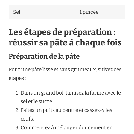
Sel
1 pincée
Les étapes de préparation :
réussir sa pâte à chaque fois
Préparation de la pâte
Pour une pâte lisse et sans grumeaux, suivez ces
étapes :
Dans un grand bol, tamisez la farine avec le
sel et le sucre.
Faites un puits au centre et cassez-y les
œufs.
Commencez à mélanger doucement en