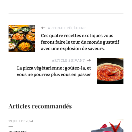
ARTICLE PRÉCÉDENT
Ces quatre recettes exotiques vous
feront faire le tour du monde gustatif
avec une explosion de saveurs.
ARTICLE SUIVANT
La pizza végétarienne : goûtez-la, et
vous ne pourrez plus vous en passer
Articles recommandés
19 JUILLET 2024
RECETTES