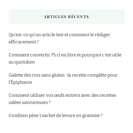
ARTICLES RÉCENTS
Qu’est-ce qu’un article test et comment le rédiger
efficacement ?
Comment convertir 75 cl en litre et pourquoi c’est utile
au quotidien
Galette des rois sans gluten : la recette complète pour
l’Épiphanie
Comment utiliser vos œufs entiers avec des recettes
salées savoureuses ?
Combien pèse 1 sachet de levure en gramme ?