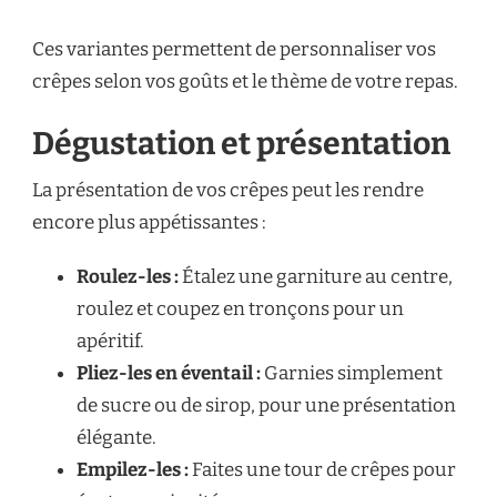
Ces variantes permettent de personnaliser vos
crêpes selon vos goûts et le thème de votre repas.
Dégustation et présentation
La présentation de vos crêpes peut les rendre
encore plus appétissantes :
Roulez-les :
Étalez une garniture au centre,
roulez et coupez en tronçons pour un
apéritif.
Pliez-les en éventail :
Garnies simplement
de sucre ou de sirop, pour une présentation
élégante.
Empilez-les :
Faites une tour de crêpes pour