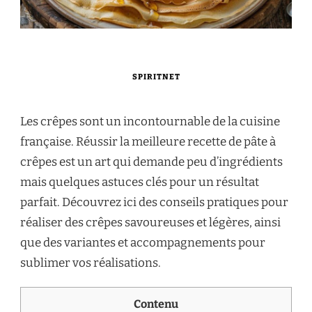
SPIRITNET
Les crêpes sont un incontournable de la cuisine
française. Réussir la meilleure recette de pâte à
crêpes est un art qui demande peu d’ingrédients
mais quelques astuces clés pour un résultat
parfait. Découvrez ici des conseils pratiques pour
réaliser des crêpes savoureuses et légères, ainsi
que des variantes et accompagnements pour
sublimer vos réalisations.
Contenu