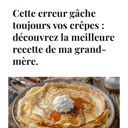
Cette erreur gâche
toujours vos crêpes :
découvrez la meilleure
recette de ma grand-
mère.