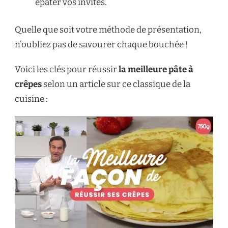
épater vos invités.
Quelle que soit votre méthode de présentation,
n’oubliez pas de savourer chaque bouchée !
Voici les clés pour réussir
la meilleure pâte à
crêpes
selon un article sur ce classique de la
cuisine :