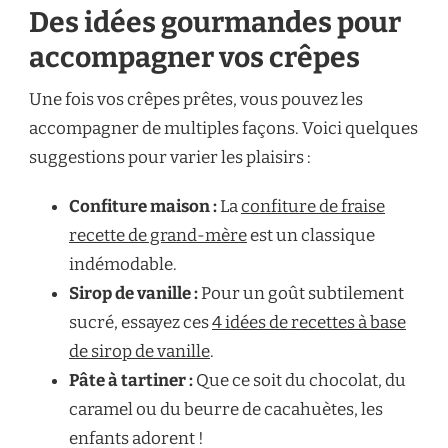
Des idées gourmandes pour
accompagner vos crêpes
Une fois vos crêpes prêtes, vous pouvez les
accompagner de multiples façons. Voici quelques
suggestions pour varier les plaisirs :
Confiture maison :
La
confiture de fraise
recette de grand-mère
est un classique
indémodable.
Sirop de vanille :
Pour un goût subtilement
sucré, essayez ces
4 idées de recettes à base
de sirop de vanille
.
Pâte à tartiner :
Que ce soit du chocolat, du
caramel ou du beurre de cacahuètes, les
enfants adorent !