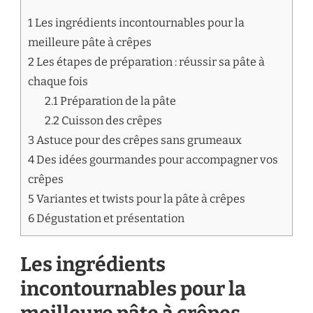
1
Les ingrédients incontournables pour la
meilleure pâte à crêpes
2
Les étapes de préparation : réussir sa pâte à
chaque fois
2.1
Préparation de la pâte
2.2
Cuisson des crêpes
3
Astuce pour des crêpes sans grumeaux
4
Des idées gourmandes pour accompagner vos
crêpes
5
Variantes et twists pour la pâte à crêpes
6
Dégustation et présentation
Les ingrédients
incontournables pour la