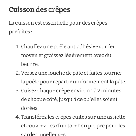
Cuisson des crêpes
La cuisson est essentielle pour des crêpes
parfaites :
Chauffez une poêle antiadhésive sur feu
moyen et graissez légèrement avec du
beurre.
Versez une louche de pâte et faites tourner
la poêle pour répartir uniformément la pâte.
Cuisez chaque crêpe environ 1 à 2 minutes
de chaque côté, jusqu’à ce qu’elles soient
dorées.
Transférez les crêpes cuites sur une assiette
et couvrez-les d’un torchon propre pour les
garder moelleuses.